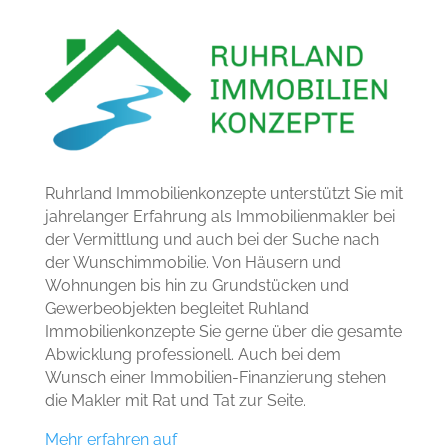
Ruhrland Immobilienkonzepte unterstützt Sie mit
jahrelanger Erfahrung als Immobilienmakler bei
der Vermittlung und auch bei der Suche nach
der Wunschimmobilie. Von Häusern und
Wohnungen bis hin zu Grundstücken und
Gewerbeobjekten begleitet Ruhland
Immobilienkonzepte Sie gerne über die gesamte
Abwicklung professionell. Auch bei dem
Wunsch einer Immobilien-Finanzierung stehen
die Makler mit Rat und Tat zur Seite.
Mehr erfahren auf