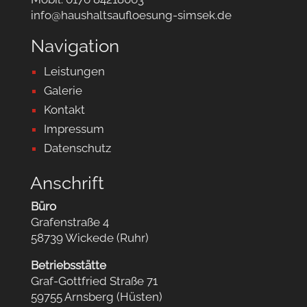
info@haushaltsaufloesung-simsek.de
Navigation
Leistungen
Galerie
Kontakt
Impressum
Datenschutz
Anschrift
Büro
Grafenstraße 4
58739 Wickede (Ruhr)
Betriebsstätte
Graf-Gottfried Straße 71
59755 Arnsberg (Hüsten)