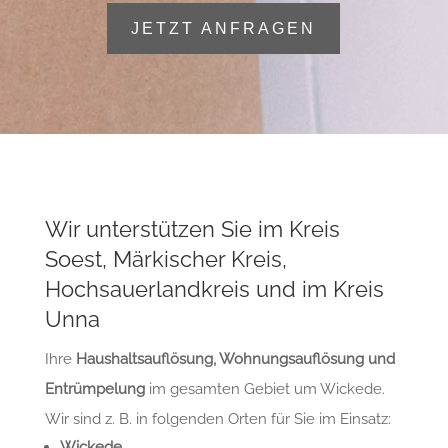
JETZT ANFRAGEN
Wir unterstützen Sie im Kreis
Soest, Märkischer Kreis,
Hochsauerlandkreis und im Kreis
Unna
Ihre
Haushaltsauflösung, Wohnungsauflösung und
Entrümpelung
im gesamten Gebiet um Wickede.
Wir sind z. B. in folgenden Orten für Sie im Einsatz:
Wickede