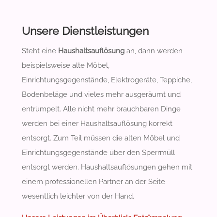
Unsere Dienstleistungen
Steht eine
Haushaltsauflösung
an, dann werden
beispielsweise alte Möbel,
Einrichtungsgegenstände, Elektrogeräte, Teppiche,
Bodenbeläge und vieles mehr ausgeräumt und
entrümpelt. Alle nicht mehr brauchbaren Dinge
werden bei einer Haushaltsauflösung korrekt
entsorgt. Zum Teil müssen die alten Möbel und
Einrichtungsgegenstände über den Sperrmüll
entsorgt werden. Haushaltsauflösungen gehen mit
einem professionellen Partner an der Seite
wesentlich leichter von der Hand.