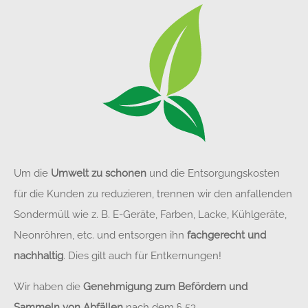
Um die
Umwelt zu schonen
und die Entsorgungskosten
für die Kunden zu reduzieren, trennen wir den anfallenden
Sondermüll wie z. B. E-Geräte, Farben, Lacke, Kühlgeräte,
Neonröhren, etc. und entsorgen ihn
fachgerecht und
nachhaltig
. Dies gilt auch für Entkernungen!
Wir haben die
Genehmigung zum Befördern und
Sammeln von Abfällen
nach dem § 53