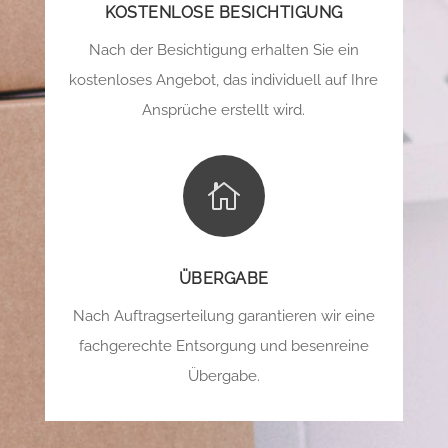
KOSTENLOSE BESICHTIGUNG
Nach der Besichtigung erhalten Sie ein
kostenloses Angebot, das individuell auf Ihre
Ansprüche erstellt wird.

ÜBERGABE
Nach Auftragserteilung garantieren wir eine
fachgerechte Entsorgung und besenreine
Übergabe.