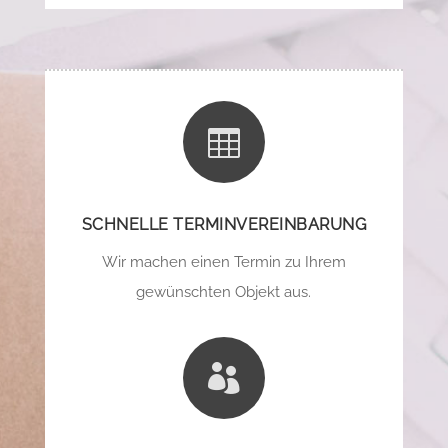

SCHNELLE TERMINVEREINBARUNG
Wir machen einen Termin zu Ihrem
gewünschten Objekt aus.
