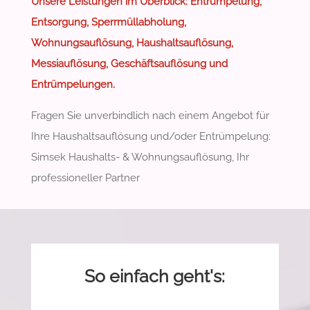
Unsere Leistungen im Überblick: Entrümpelung,
Entsorgung, Sperrmüllabholung,
Wohnungsauflösung, Haushaltsauflösung,
Messiauflösung, Geschäftsauflösung und
Entrümpelungen.
Fragen Sie unverbindlich nach einem Angebot für
Ihre Haushaltsauflösung und/oder Entrümpelung:
Simsek Haushalts- & Wohnungsauflösung, Ihr
professioneller Partner
So einfach geht's: