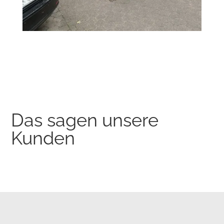
Das sagen unsere
Kunden