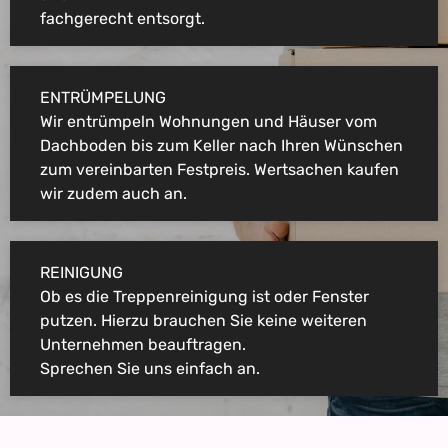
fachgerecht entsorgt.
ENTRÜMPELUNG
Wir entrümpeln Wohnungen und Häuser vom
Dachboden bis zum Keller nach Ihren Wünschen
zum vereinbarten Festpreis. Wertsachen kaufen
wir zudem auch an.
REINIGUNG
Ob es die Treppenreinigung ist oder Fenster
putzen. Hierzu brauchen Sie keine weiteren
Unternehmen beauftragen.
Sprechen Sie uns einfach an.